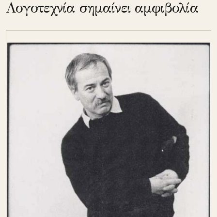
Λογοτεχνία σημαίνει αμφιβολία