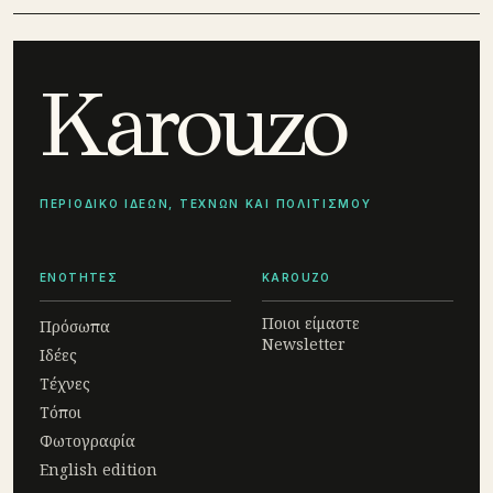
Karouzo
ΠΕΡΙΟΔΙΚΟ ΙΔΕΩΝ, ΤΕΧΝΩΝ ΚΑΙ ΠΟΛΙΤΙΣΜΟΥ
ΕΝΟΤΗΤΕΣ
KAROUZO
Ποιοι είμαστε
Πρόσωπα
Newsletter
Ιδέες
Τέχνες
Τόποι
Φωτογραφία
English edition