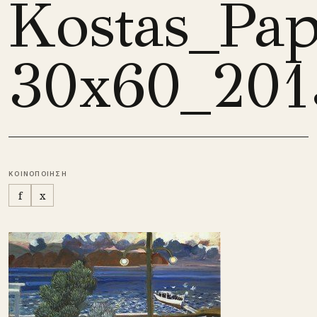
Kostas_Pap
30x60_201
ΚΟΙΝΟΠΟΙΗΣΗ
f
x