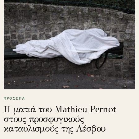
ΠΡΟΣΩΠΑ
Η ματιά του Mathieu Pernot
στους προσφυγικούς
καταυλισμούς της Λέσβου