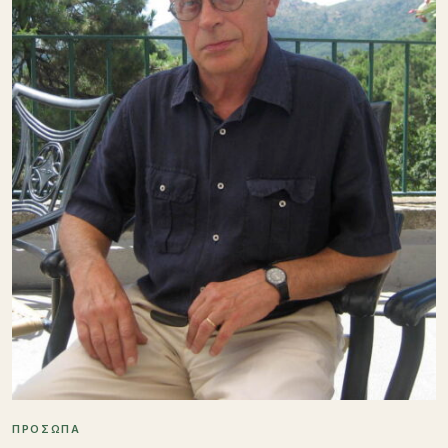
ΠΡΟΣΩΠΑ