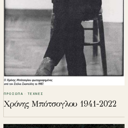
ΠΡΟΣΩΠΑ · ΤΕΧΝΕΣ
Χρόνης Μπότσογλου 1941-2022