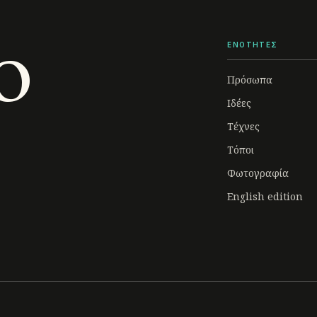
o
ΕΝΟΤΗΤΕΣ
Πρόσωπα
Ιδέες
Τέχνες
Τόποι
Φωτογραφία
English edition