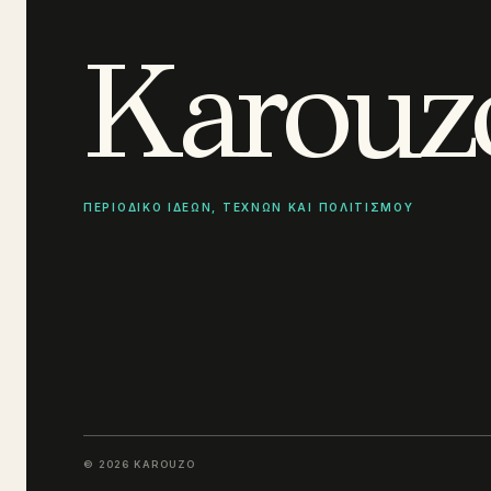
Karouz
ΠΕΡΙΟΔΙΚΟ ΙΔΕΩΝ, ΤΕΧΝΩΝ ΚΑΙ ΠΟΛΙΤΙΣΜΟΥ
© 2026 KAROUZO