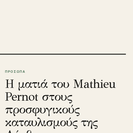
ΠΡΟΣΩΠΑ
Η ματιά του Mathieu
Pernot στους
προσφυγικούς
καταυλισμούς της