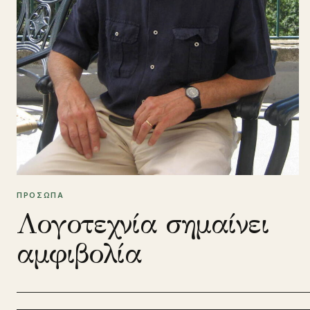
ΠΡΟΣΩΠΑ
Λογοτεχνία σημαίνει
αμφιβολία