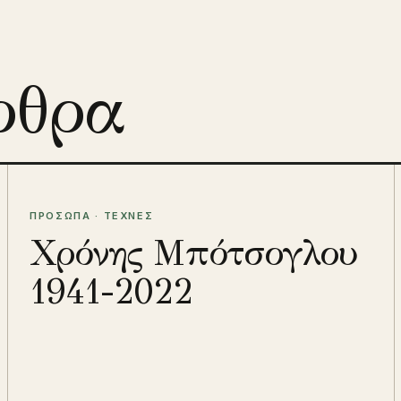
ρθρα
ΠΡΟΣΩΠΑ · ΤΕΧΝΕΣ
Χρόνης Μπότσογλου
1941-2022