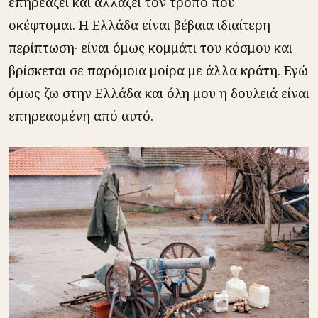
επηρεάζει και αλλάζει τον τρόπο που
σκέφτομαι. Η Ελλάδα είναι βέβαια ιδιαίτερη
περίπτωση· είναι όμως κομμάτι του κόσμου και
βρίσκεται σε παρόμοια μοίρα με άλλα κράτη. Εγώ
όμως ζω στην Ελλάδα και όλη μου η δουλειά είναι
επηρεασμένη από αυτό.