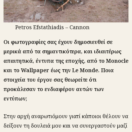
Petros Efstathiadis – Cannon
Οι φωτογραφίες σας έχουν δημοσιευθεί σε
μερικά από τα σημαντικότερα, και ιδιαιτέρως
απαιτητικά, έντυπα της εποχής, από το Monocle
και το Wallpaper έως την Le Monde. Ποια
στοιχεία του έργου σας θεωρείτε ότι
προκάλεσαν το ενδιαφέρον αυτών των
εντύπων;
Στην αρχή αναρωτιόμουν γιατί κάποιοι θέλουν να
δείξουν τη δουλειά μου και να συνεργαστούν μαζί