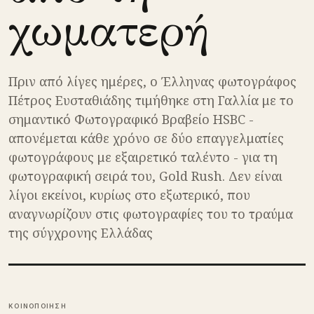
χωματερή
Πριν από λίγες ημέρες, ο Έλληνας φωτογράφος
Πέτρος Ευσταθιάδης τιμήθηκε στη Γαλλία με το
σημαντικό Φωτογραφικό Βραβείο HSBC -
απονέμεται κάθε χρόνο σε δύο επαγγελματίες
φωτογράφους με εξαιρετικό ταλέντο - για τη
φωτογραφική σειρά του, Gold Rush. Δεν είναι
λίγοι εκείνοι, κυρίως στο εξωτερικό, που
αναγνωρίζουν στις φωτογραφίες του το τραύμα
της σύγχρονης Ελλάδας
ΚΟΙΝΟΠΟΙΗΣΗ