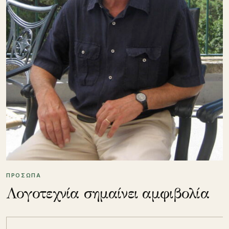
ΠΡΟΣΩΠΑ
Λογοτεχνία σημαίνει αμφιβολία