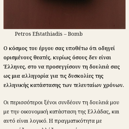
Petros Efstathiadis – Bomb
Ο κόσμος του έργου σας υποθέτω ότι οδηγεί
ορισμένους θεατές, κυρίως όσους δεν είναι
Έλληνες, στο να προσεγγίσουν τη δουλειά σας
ως μια αλληγορία για τις δυσκολίες της
ελληνικής κατάστασης των τελευταίων χρόνων.
Οι περισσότεροι ξένοι συνδέουν τη δουλειά μου
με την οικονομική κατάσταση της Ελλάδας, και
αυτό είναι λογικό. Η πραγματικότητα με