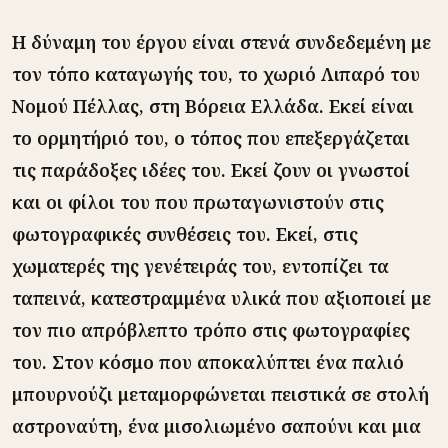
Η δύναμη του έργου είναι στενά συνδεδεμένη με
τον τόπο καταγωγής του, το χωριό Λιπαρό του
Νομού Πέλλας, στη Βόρεια Ελλάδα. Εκεί είναι
το ορμητήριό του, ο τόπος που επεξεργάζεται
τις παράδοξες ιδέες του. Εκεί ζουν οι γνωστοί
και οι φίλοι του που πρωταγωνιστούν στις
φωτογραφικές συνθέσεις του. Εκεί, στις
χωματερές της γενέτειράς του, εντοπίζει τα
ταπεινά, κατεστραμμένα υλικά που αξιοποιεί με
τον πιο απρόβλεπτο τρόπο στις φωτογραφίες
του. Στον κόσμο που αποκαλύπτει ένα παλιό
μπουρνούζι μεταμορφώνεται πειστικά σε στολή
αστροναύτη, ένα μισολιωμένο σαπούνι και μια