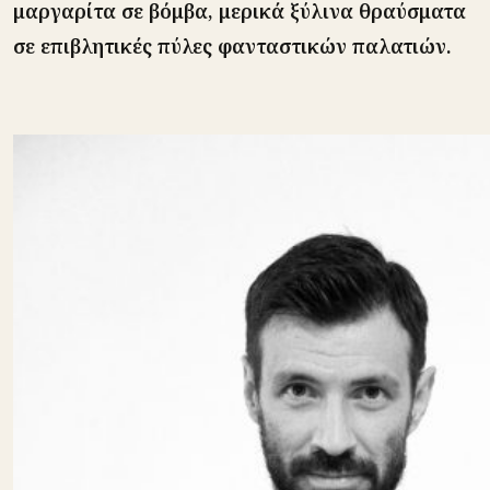
μαργαρίτα σε βόμβα, μερικά ξύλινα θραύσματα
σε επιβλητικές πύλες φανταστικών παλατιών.