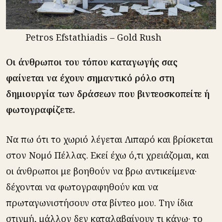
Petros Efstathiadis – Gold Rush
Οι άνθρωποι του τόπου καταγωγής σας
φαίνεται να έχουν σημαντικό ρόλο στη
δημιουργία των δράσεων που βιντεοσκοπείτε ή
φωτογραφίζετε.
Να πω ότι το χωριό λέγεται Λιπαρό και βρίσκεται
στον Νομό Πέλλας. Εκεί έχω ό,τι χρειάζομαι, και
οι άνθρωποι με βοηθούν να βρω αντικείμενα·
δέχονται να φωτογραφηθούν και να
πρωταγωνιστήσουν στα βίντεο μου. Την ίδια
στιγμή, μάλλον δεν καταλαβαίνουν τι κάνω· το