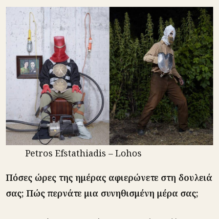
Petros Efstathiadis – Lohos
Πόσες ώρες της ημέρας αφιερώνετε στη δουλειά
σας; Πώς περνάτε μια συνηθισμένη μέρα σας;