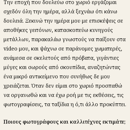
Την εποχή που δουλεύω στο χωριό εργάζομαι
σχεδόν όλη την ημέρα, αλλά ξεχνάω ότι κάνω
δουλειά. Ξεκινώ την ημέρα μου με επισκέψεις σε
αποθήκες γειτόνων, κατασκοπεύω κυνηγούς
μετάλλων, παρακαλάω γνωστούς να παίξουν στα
video μου, και ψάχνω σε παράνομες χωματερές,
ανάμεσα σε σκελετούς από πρόβατα, γιγάντιες
μύγες και σωρούς από σκουπίδια, αναζητώντας
ένα μικρό αντικείμενο που συνήθως δε μου
χρειάζεται. Όταν δεν είμαι στο χωριό προσπαθώ
να οργανωθώ και να έχω ροή με τις εκθέσεις, τις
φωτογραφίσεις, τα ταξίδια η ό,τι άλλο προκύπτει.
Ποιους φωτογράφους και καλλιτέχνες εκτιμάτε;