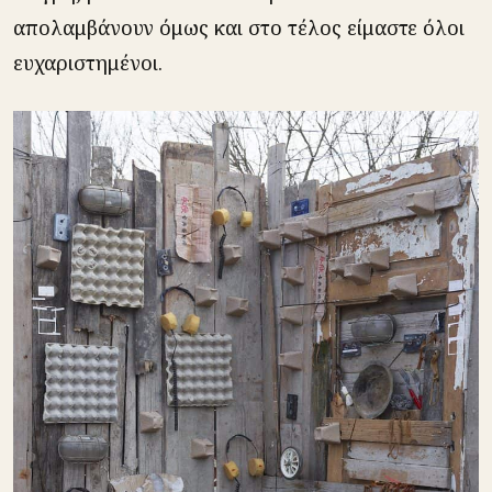
απολαμβάνουν όμως και στο τέλος είμαστε όλοι
ευχαριστημένοι.