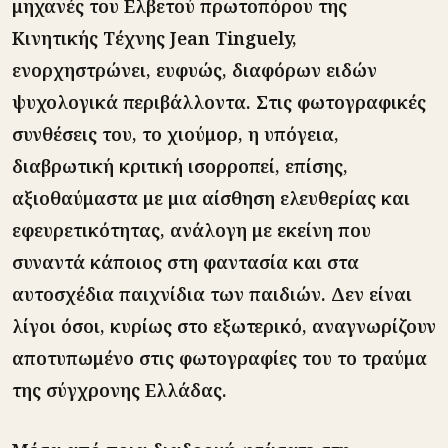
μηχανές του Ελβετού πρωτοπόρου της
Κινητικής Τέχνης Jean Tinguely,
ενορχηστρώνει, ευφυώς, διαφόρων ειδών
ψυχολογικά περιβάλλοντα. Στις φωτογραφικές
συνθέσεις του, το χιούμορ, η υπόγεια,
διαβρωτική κριτική ισορροπεί, επίσης,
αξιοθαύμαστα με μια αίσθηση ελευθερίας και
εφευρετικότητας, ανάλογη με εκείνη που
συναντά κάποιος στη φαντασία και στα
αυτοσχέδια παιχνίδια των παιδιών. Δεν είναι
λίγοι όσοι, κυρίως στο εξωτερικό, αναγνωρίζουν
αποτυπωμένο στις φωτογραφίες του το τραύμα
της σύγχρονης Ελλάδας.