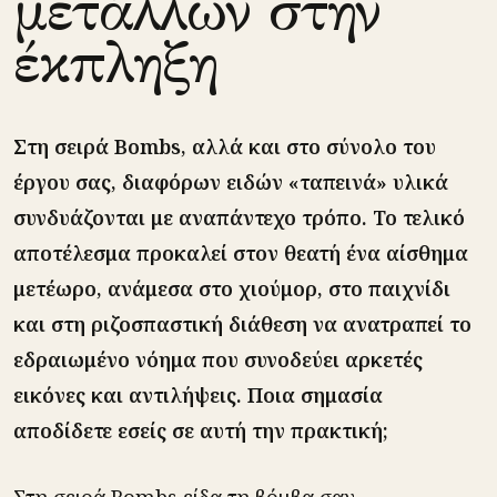
μετάλλων στην
έκπληξη
Στη σειρά Bombs, αλλά και στο σύνολο του
έργου σας, διαφόρων ειδών «ταπεινά» υλικά
συνδυάζονται με αναπάντεχο τρόπο. Το τελικό
αποτέλεσμα προκαλεί στον θεατή ένα αίσθημα
μετέωρο, ανάμεσα στο χιούμορ, στο παιχνίδι
και στη ριζοσπαστική διάθεση να ανατραπεί το
εδραιωμένο νόημα που συνοδεύει αρκετές
εικόνες και αντιλήψεις. Ποια σημασία
αποδίδετε εσείς σε αυτή την πρακτική;