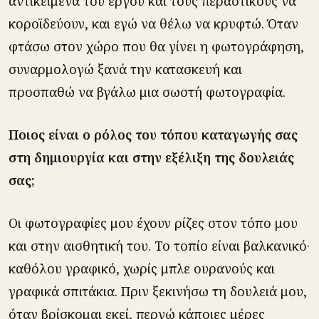
αντικείμενα του έργου και τους περαστικούς να
κοροϊδεύουν, και εγώ να θέλω να κρυφτώ. Όταν
φτάσω στον χώρο που θα γίνει η φωτογράφηση,
συναρμολογώ ξανά την κατασκευή και
προσπαθώ να βγάλω μια σωστή φωτογραφία.
Ποιος είναι ο ρόλος του τόπου καταγωγής σας
στη δημιουργία και στην εξέλιξη της δουλειάς
σας;
Οι φωτογραφίες μου έχουν ρίζες στον τόπο μου
και στην αισθητική του. Το τοπίο είναι βαλκανικό·
καθόλου γραφικό, χωρίς μπλε ουρανούς και
γραφικά σπιτάκια. Πριν ξεκινήσω τη δουλειά μου,
όταν βρίσκομαι εκεί, περνώ κάποιες μέρες