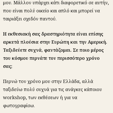
μου. Μάλλον υπάρχει κάτι διαφορετικό σε αυτήν,
που είναι πολύ οικείο και απλό και μπορεί να
ταιριάξει σχεδόν παντού.
Η εκθεσιακή σας δραστηριότητα είναι επίσης
αρκετά πλούσια στην Ευρώπη και την Αμερική.
Ταξιδεύετε συχνά, φαντάζομαι. Σε ποιο μέρος
του κόσμου περνάτε τον περισσότερο χρόνο
σας;
Περνώ τον χρόνο μου στην Ελλάδα, αλλά
ταξιδεύω πολύ συχνά για τις ανάγκες κάποιου
workshop, των εκθέσεων ή για να
φωτογραφίσω.