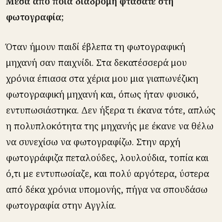
Μέσα από ποια διαδρομή φτάσατε στη
φωτογραφία;
Όταν ήμουν παιδί έβλεπα τη φωτογραφική
μηχανή σαν παιχνίδι. Στα δεκατέσσερά μου
χρόνια έπιασα στα χέρια μου μια γιαπωνέζικη
φωτογραφική μηχανή και, όπως ήταν φυσικό,
εντυπωσιάστηκα. Δεν ήξερα τι έκανα τότε, απλώς
η πολυπλοκότητα της μηχανής με έκανε να θέλω
να συνεχίσω να φωτογραφίζω. Στην αρχή
φωτογράφιζα πεταλούδες, λουλούδια, τοπία και
ό,τι με εντυπωσίαζε, και πολύ αργότερα, ύστερα
από δέκα χρόνια υπομονής, πήγα να σπουδάσω
φωτογραφία στην Αγγλία.