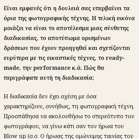
Είναι εμφανές ότι η δουλειά σας υπερβαίνει τα
όρια της φωτογραφικής τέχνης. Η τελική εικόνα
μοιάζει να είναι το αποτέλεσμα μιας σύνθετης
διαδικασίας, το αποτύπωμα ορισμένων
δράσεων που έχουν προηγηθεί και σχετίζονται
ευρύτερα με τις εικαστικές τέχνες, το ready-
made, την performance κ.ά. Πώς θα
περιγράφατε αυτή τη διαδικασία;
Η διαδικασία δεν έχει σχέση με όσα
χαρακτηρίζουν, συνήθως, τη φωτογραφική τέχνη.
Προσπάθησα να ακολουθήσω το στερεότυπο του
φωτογράφου, να γίνω κάτι σαν τον ήρωα του
Blow up (σ.σ. Ο ήρωας της ομώνυμης ταινίας του