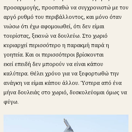
προσαρμογής, προσπαθώ να συγχρονιστώ με τον
αργό ρυθμό του περιβάλλοντος, και μόνο όταν
νιώσω ότι έχω αφομοιωθεί, ότι δεν είμαι
τουρίστας, ξεκινώ να δουλεύω. Στο χωριό
κυριαρχεί περισσότερο η παρακμή παρά η
γοητεία. Και οι περισσότεροι βρίσκονται
εκεί επειδή δεν μπορούν να είναι κάπου
καλύτερα. Θέλει χρόνο για να ξεφορτωθώ την
ανάγκη να είμαι κάπου άλλου. Ύστερα από ένα
μήνα δουλειάς στο χωριό, δυσκολεύομαι όμως να
φύγω.