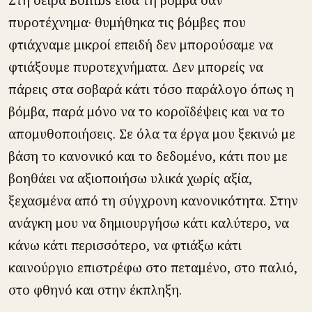
Στη σειρά Bombs είδα τη βόμβα σαν
πυροτέχνημα· θυμήθηκα τις βόμβες που
φτιάχναμε μικροί επειδή δεν μπορούσαμε να
φτιάξουμε πυροτεχνήματα. Δεν μπορείς να
πάρεις στα σοβαρά κάτι τόσο παράλογο όπως η
βόμβα, παρά μόνο να το κοροϊδέψεις και να το
απομυθοποιήσεις. Σε όλα τα έργα μου ξεκινώ με
βάση το κανονικό και το δεδομένο, κάτι που με
βοηθάει να αξιοποιήσω υλικά χωρίς αξία,
ξεχασμένα από τη σύγχρονη κανονικότητα. Στην
ανάγκη μου να δημιουργήσω κάτι καλύτερο, να
κάνω κάτι περισσότερο, να φτιάξω κάτι
καινούργιο επιστρέφω στο πεταμένο, στο παλιό,
στο φθηνό και στην έκπληξη.