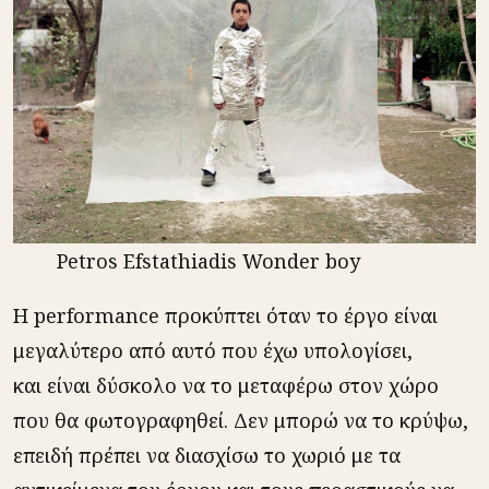
Petros Efstathiadis Wonder boy
Η performance προκύπτει όταν το έργο είναι
μεγαλύτερο από αυτό που έχω υπολογίσει,
και είναι δύσκολο να το μεταφέρω στον χώρο
που θα φωτογραφηθεί. Δεν μπορώ να το κρύψω,
επειδή πρέπει να διασχίσω το χωριό με τα