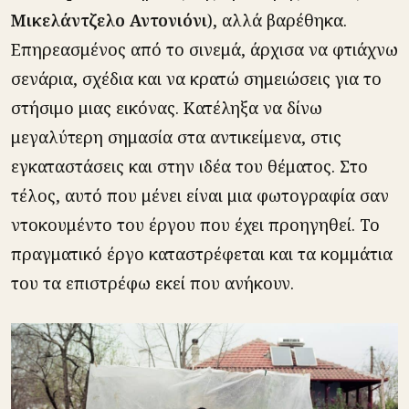
Μικελάντζελο Αντονιόνι
), αλλά βαρέθηκα.
Επηρεασμένος από το σινεμά, άρχισα να φτιάχνω
σενάρια, σχέδια και να κρατώ σημειώσεις για το
στήσιμο μιας εικόνας. Κατέληξα να δίνω
μεγαλύτερη σημασία στα αντικείμενα, στις
εγκαταστάσεις και στην ιδέα του θέματος. Στο
τέλος, αυτό που μένει είναι μια φωτογραφία σαν
ντοκουμέντο του έργου που έχει προηγηθεί. Το
πραγματικό έργο καταστρέφεται και τα κομμάτια
του τα επιστρέφω εκεί που ανήκουν.