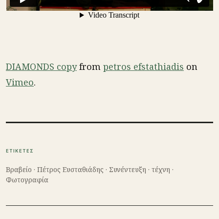
DIAMONDS copy
from
petros efstathiadis
on
Vimeo
.
ΕΤΙΚΕΤΕΣ
Βραβείο
·
Πέτρος Ευσταθιάδης
·
Συνέντευξη
·
τέχνη
·
Φωτογραφία