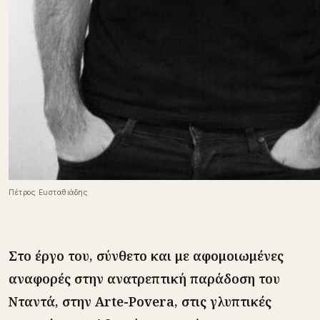
Πέτρος Ευσταθιάδης
Στο έργο του, σύνθετο και με αφομοιωμένες
αναφορές στην ανατρεπτική παράδοση του
Νταντά, στην Arte-Povera, στις γλυπτικές