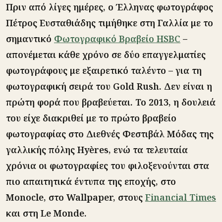
Πριν από λίγες ημέρες, ο Έλληνας φωτογράφος
Πέτρος Ευσταθιάδης τιμήθηκε στη Γαλλία με το
σημαντικό
Φωτογραφικό Βραβείο HSBC
–
απονέμεται κάθε χρόνο σε δύο επαγγελματίες
φωτογράφους με εξαιρετικό ταλέντο – για τη
φωτογραφική σειρά του Gold Rush. Δεν είναι η
πρώτη φορά που βραβεύεται. Το 2013, η δουλειά
του είχε διακριθεί με το πρώτο βραβείο
φωτογραφίας στο Διεθνές Φεστιβάλ Μόδας της
γαλλικής πόλης Hyères, ενώ τα τελευταία
χρόνια οι φωτογραφίες του φιλοξενούνται στα
πιο απαιτητικά έντυπα της εποχής, στο
Monocle, στο Wallpaper, στους
Financial Times
και στη Le Monde.