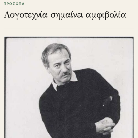
ΠΡΟΣΩΠΑ
Λογοτεχνία σημαίνει αμφιβολία