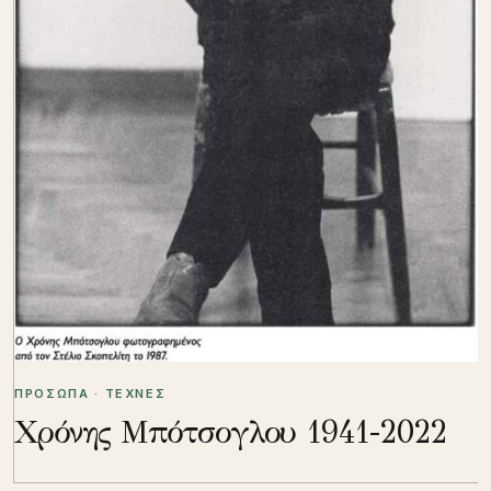
ΠΡΟΣΩΠΑ · ΤΕΧΝΕΣ
Χρόνης Μπότσογλου 1941-2022