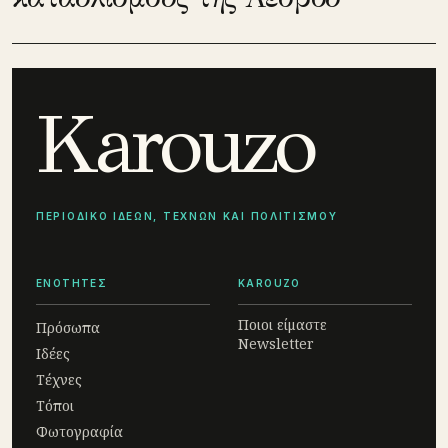
Karouzo
ΠΕΡΙΟΔΙΚΟ ΙΔΕΩΝ, ΤΕΧΝΩΝ ΚΑΙ ΠΟΛΙΤΙΣΜΟΥ
ΕΝΟΤΗΤΕΣ
KAROUZO
Ποιοι είμαστε
Πρόσωπα
Newsletter
Ιδέες
Τέχνες
Τόποι
Φωτογραφία