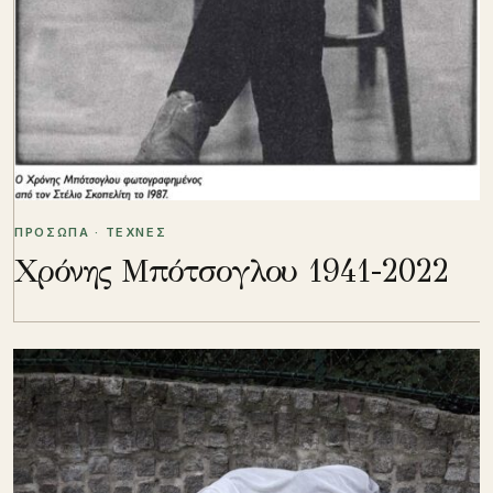
ΠΡΟΣΩΠΑ · ΤΕΧΝΕΣ
Χρόνης Μπότσογλου 1941-2022