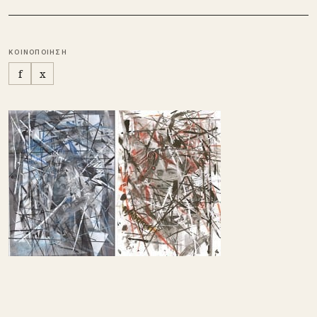
ΚΟΙΝΟΠΟΙΗΣΗ
f
x