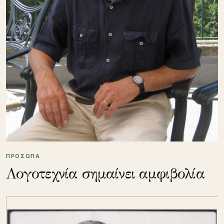
ΠΡΟΣΩΠΑ
Λογοτεχνία σημαίνει αμφιβολία