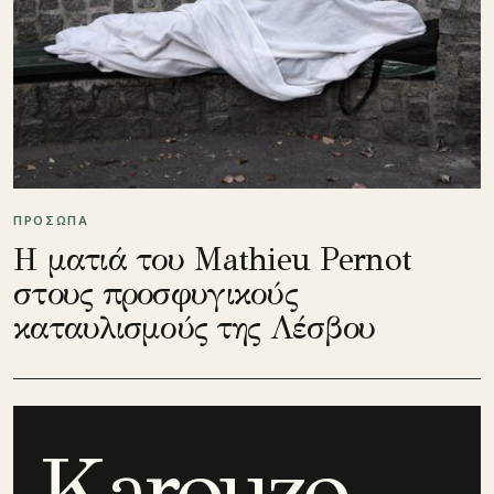
ΠΡΟΣΩΠΑ
Η ματιά του Mathieu Pernot
στους προσφυγικούς
καταυλισμούς της Λέσβου
Karouzo