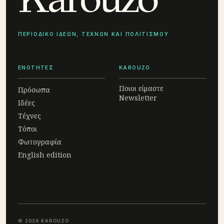
ΠΕΡΙΟΔΙΚΟ ΙΔΕΩΝ, ΤΕΧΝΩΝ ΚΑΙ ΠΟΛΙΤΙΣΜΟΥ
ΕΝΟΤΗΤΕΣ
KAROUZO
Ποιοι είμαστε
Πρόσωπα
Newsletter
Ιδέες
Τέχνες
Τόποι
Φωτογραφία
English edition
© 2026 KAROUZO