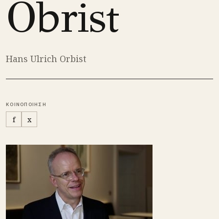
Obrist
Hans Ulrich Orbist
ΚΟΙΝΟΠΟΙΗΣΗ
f
x