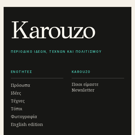
Karouzo
ΠΕΡΙΟΔΙΚΟ ΙΔΕΩΝ, ΤΕΧΝΩΝ ΚΑΙ ΠΟΛΙΤΙΣΜΟΥ
ΕΝΟΤΗΤΕΣ
KAROUZO
Ποιοι είμαστε
Πρόσωπα
Newsletter
Ιδέες
Τέχνες
Τόποι
Φωτογραφία
English edition