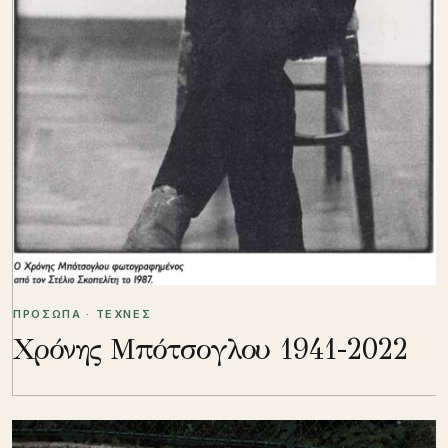
ΠΡΟΣΩΠΑ · ΤΕΧΝΕΣ
Χρόνης Μπότσογλου 1941-2022