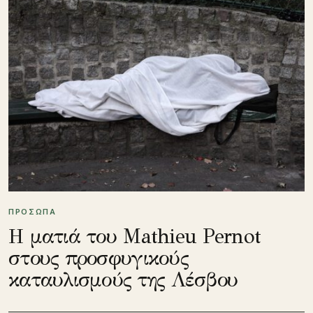
ΠΡΟΣΩΠΑ
Η ματιά του Mathieu Pernot
στους προσφυγικούς
καταυλισμούς της Λέσβου