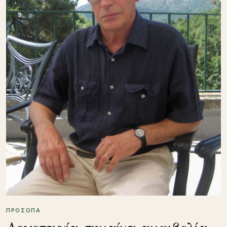
ΠΡΟΣΩΠΑ