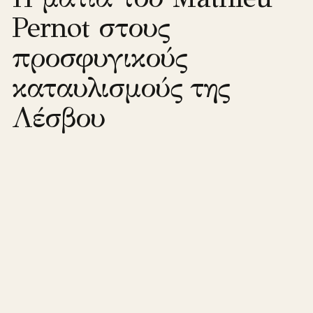
Pernot στους
προσφυγικούς
καταυλισμούς της
Λέσβου