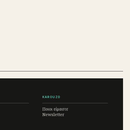
KAROUZO
Ποιοι είμαστε
Newsletter