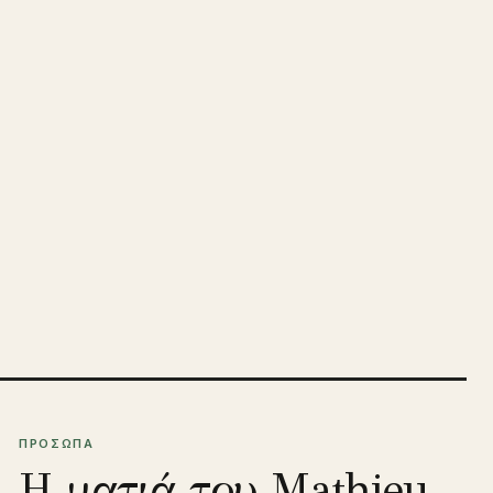
ΠΡΟΣΩΠΑ
Η ματιά του Mathieu