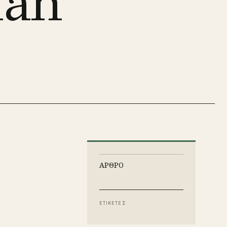
man
ΑΡΘΡΟ
ΕΤΙΚΕΤΕΣ