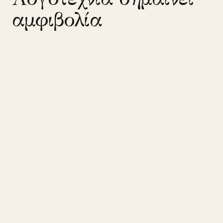
αμφιβολία