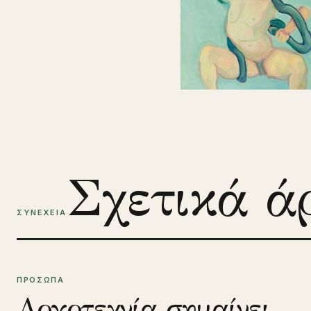
Σχετικά ά
ΣΥΝΕΧΕΙΑ
ΠΡΟΣΩΠΑ
Λογοτεχνία σημαίνει