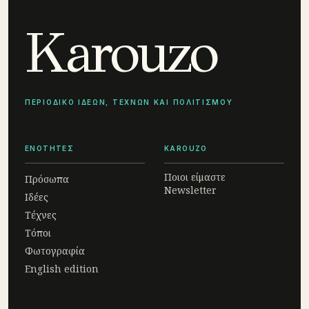
Karouzo
ΠΕΡΙΟΔΙΚΟ ΙΔΕΩΝ, ΤΕΧΝΩΝ ΚΑΙ ΠΟΛΙΤΙΣΜΟΥ
ΕΝΟΤΗΤΕΣ
KAROUZO
Ποιοι είμαστε
Πρόσωπα
Newsletter
Ιδέες
Τέχνες
Τόποι
Φωτογραφία
English edition