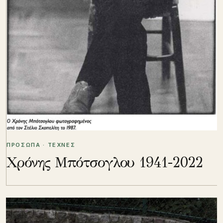
ΠΡΟΣΩΠΑ · ΤΕΧΝΕΣ
Χρόνης Μπότσογλου 1941-2022