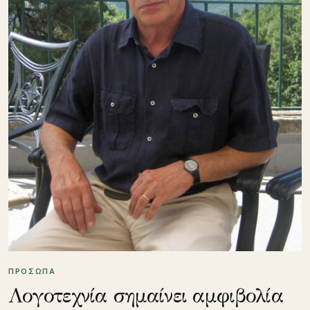
ΠΡΟΣΩΠΑ
Λογοτεχνία σημαίνει αμφιβολία