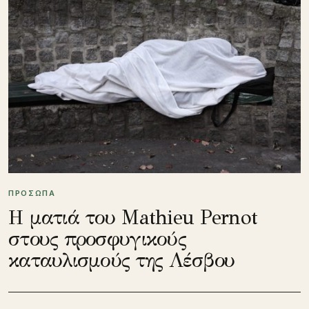
ΠΡΟΣΩΠΑ
Η ματιά του Mathieu Pernot
στους προσφυγικούς
καταυλισμούς της Λέσβου