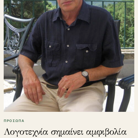
ΠΡΟΣΩΠΑ
Λογοτεχνία σημαίνει αμφιβολία