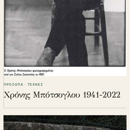
ΠΡΟΣΩΠΑ · ΤΕΧΝΕΣ
Χρόνης Μπότσογλου 1941-2022