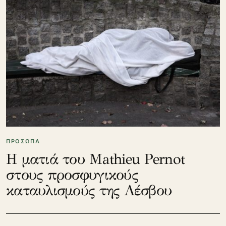
ΠΡΟΣΩΠΑ
Η ματιά του Mathieu Pernot
στους προσφυγικούς
καταυλισμούς της Λέσβου