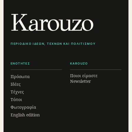
Karouzo
ΠΕΡΙΟΔΙΚΟ ΙΔΕΩΝ, ΤΕΧΝΩΝ ΚΑΙ ΠΟΛΙΤΙΣΜΟΥ
ΕΝΟΤΗΤΕΣ
KAROUZO
Ποιοι είμαστε
Πρόσωπα
Newsletter
Ιδέες
Τέχνες
Τόποι
Φωτογραφία
English edition