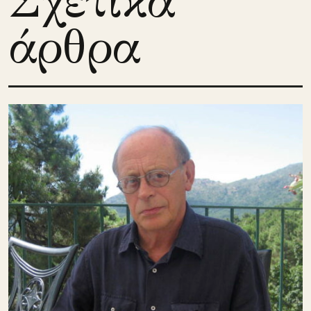
Σχετικά
άρθρα