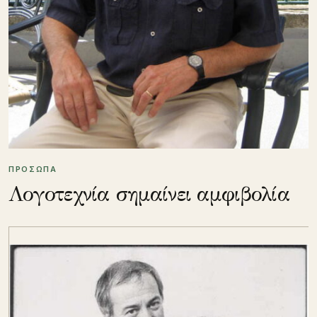
ΠΡΟΣΩΠΑ
Λογοτεχνία σημαίνει αμφιβολία