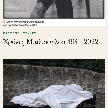
ΠΡΟΣΩΠΑ · ΤΕΧΝΕΣ
Χρόνης Μπότσογλου 1941-2022