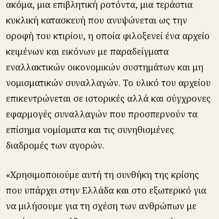
ακόμα, μια επιβλητική ροτόντα, μια τεράστια
κυκλική κατασκευή που ανυψώνεται ως την
οροφή του κτιρίου, η οποία φιλοξενεί ένα αρχείο
κειμένων και εικόνων με παραδείγματα
εναλλακτικών οικονομικών συστημάτων και μη
νομισματικών συναλλαγών. Το υλικό του αρχείου
επικεντρώνεται σε ιστορικές αλλά και σύγχρονες
εφαρμογές συναλλαγών που προσπερνούν τα
επίσημα νομίσματα και τις συνηθισμένες
διαδρομές των αγορών.
«Χρησιμοποιούμε αυτή τη συνθήκη της κρίσης
που υπάρχει στην Ελλάδα και στο εξωτερικό για
να μιλήσουμε για τη σχέση των ανθρώπων με