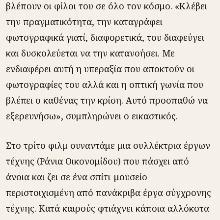
βλέπουν οι φίλοι του σε όλο τον κόσμο. «Κλέβει
την πραγματικότητα, την καταγράφει
φωτογραφικά γιατί, διαφορετικά, του διαφεύγει
και δυσκολεύεται να την κατανοήσει. Με
ενδιαφέρει αυτή η υπεραξία που αποκτούν οι
φωτογραφίες του αλλά και η οπτική γωνία που
βλέπει ο καθένας την κρίση. Αυτό προσπαθώ να
εξερευνήσω», συμπληρώνει ο εικαστικός.
Στο τρίτο φιλμ συναντάμε μια συλλέκτρια έργων
τέχνης (Ράνια Οικονομίδου) που πάσχει από
άνοια και ζει σε ένα σπίτι-μουσείο
περιστοιχισμένη από πανάκριβα έργα σύγχρονης
τέχνης. Κατά καιρούς φτιάχνει κάποια αλλόκοτα