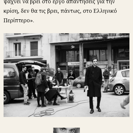
ψάχνει να βρει στο έργο απαντήσεις για την
κρίση, δεν θα τις βρει, πάντως, στο Ελληνικό
Περίπτερο».