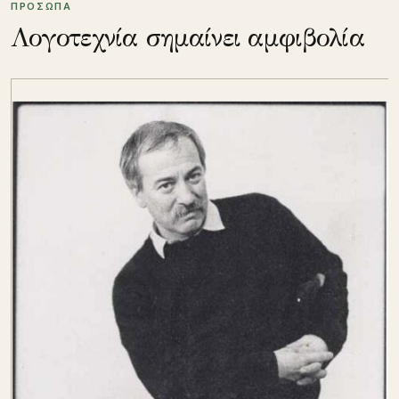
ΠΡΟΣΩΠΑ
Λογοτεχνία σημαίνει αμφιβολία