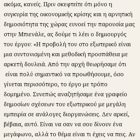
ακόμα, κανείς. Πριν σκεφτείτε ότι μόνο η
συγκυρία της οικονομικής κρίσης και η αρνητική
δημοσιότητα της χώρας ευνοεί την παρουσία μας
στην Μπιενάλε, ας δούμε τι λέει ο δημιουργός
του έργου: «Η προβολή του στο εξωτερικό είναι
μια συντονισμένη και μεθοδική προσπάθεια με
αρκετή δουλειά. Από την αρχή θεωρήσαμε ότι
είναι πολύ σημαντικό να προωθήσουμε, όσο
γίνεται περισσότερο, το έργο με τρόπο
δομημένο. Συνεπώς αναζητήσαμε ένα γραφείο
δημοσίων σχέσεων του εξωτερικού με μεγάλη
εμπειρία σε ανάλογες διοργανώσεις. Δεν αρκεί,
βέβαια, αυτό. Είναι να σαν να σου δίνουν ένα
μεγάφωνο, αλλά το θέμα είναι τι έχεις να πεις. Αν