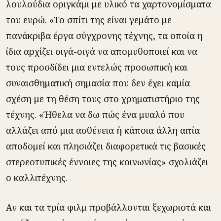
λουλούδια οριγκάμι με υλικό τα χαρτονομίσματα
του ευρώ. «Το σπίτι της είναι γεμάτο με
πανάκριβα έργα σύγχρονης τέχνης, τα οποία η
ίδια αρχίζει σιγά-σιγά να απομυθοποιεί και να
τους προσδίδει μια εντελώς προσωπική και
συναισθηματική σημασία που δεν έχει καμία
σχέση με τη θέση τους στο χρηματιστήριο της
τέχνης. «Ήθελα να δω πώς ένα μυαλό που
αλλάζει από μια ασθένεια ή κάποια άλλη αιτία
αποδομεί και πλησιάζει διαφορετικά τις βασικές
στερεοτυπικές έννοιες της κοινωνίας» σχολιάζει
ο καλλιτέχνης.
Αν και τα τρία φιλμ προβάλλονται ξεχωριστά και