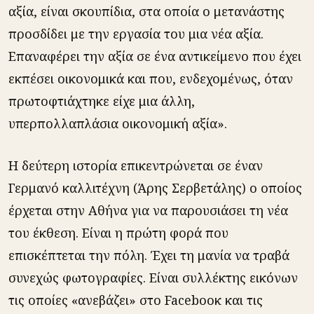
αξία, είναι σκουπίδια, στα οποία ο μετανάστης
προσδίδει με την εργασία του μια νέα αξία.
Επαναφέρει την αξία σε ένα αντικείμενο που έχει
εκπέσει οικονομικά και που, ενδεχομένως, όταν
πρωτοφτιάχτηκε είχε μια άλλη,
υπερπολλαπλάσια οικονομική αξία».
Η δεύτερη ιστορία επικεντρώνεται σε έναν
Γερμανό καλλιτέχνη (Άρης Σερβετάλης) ο οποίος
έρχεται στην Αθήνα για να παρουσιάσει τη νέα
του έκθεση. Είναι η πρώτη φορά που
επισκέπτεται την πόλη. Έχει τη μανία να τραβά
συνεχώς φωτογραφίες. Είναι συλλέκτης εικόνων
τις οποίες «ανεβάζει» στο Facebοοκ και τις