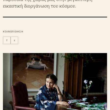
εικαστική διοργάνωση του κόσμου.
ΚΟΙΝΟΠΟΙΗΣΗ
f
x