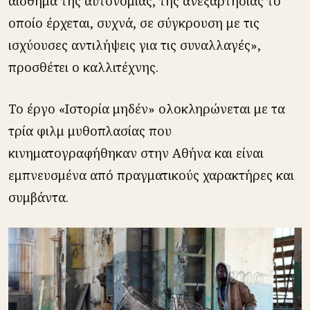
αίσθημα της αυτονομίας, της ανεξαρτησίας το
οποίο έρχεται, συχνά, σε σύγκρουση με τις
ισχύουσες αντιλήψεις για τις συναλλαγές»,
προσθέτει ο καλλιτέχνης.
To έργο «Ιστορία μηδέν» ολοκληρώνεται με τα
τρία φιλμ μυθοπλασίας που
κινηματογραφήθηκαν στην Αθήνα και είναι
εμπνευσμένα από πραγματικούς χαρακτήρες και
συμβάντα.