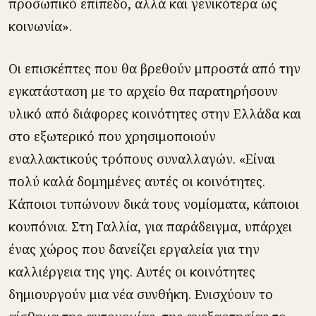
προσωπικό επίπεδο, αλλά και γενικότερα ως
κοινωνία».
Οι επισκέπτες που θα βρεθούν μπροστά από την
εγκατάσταση με το αρχείο θα παρατηρήσουν
υλικό από διάφορες κοινότητες στην Ελλάδα και
στο εξωτερικό που χρησιμοποιούν
εναλλακτικούς τρόπους συναλλαγών. «Είναι
πολύ καλά δομημένες αυτές οι κοινότητες.
Κάποιοι τυπώνουν δικά τους νομίσματα, κάποιοι
κουπόνια. Στη Γαλλία, για παράδειγμα, υπάρχει
ένας χώρος που δανείζει εργαλεία για την
καλλιέργεια της γης. Αυτές οι κοινότητες
δημιουργούν μια νέα συνθήκη. Ενισχύουν το