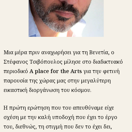
Μια μέρα πριν αναχωρήσει για τη Βενετία, ο
Στέφανος Τσιβόπουλος μίλησε στο διαδικτυακό
περιοδικό
A place for the Arts
για την φετινή
παρουσία της χώρας μας στην μεγαλύτερη
εικαστική διοργάνωση του κόσμου.
Η πρώτη ερώτηση που του απευθύναμε είχε
σχέση με την καλή υποδοχή που έχει το έργο
του, διεθνώς, τη στιγμή που δεν το έχει δει,