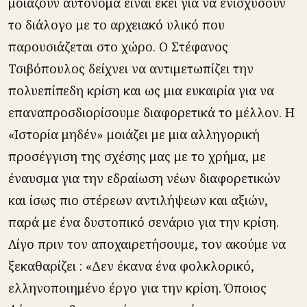
μοιάζουν αυτόνομα είναι εκεί για να ενισχύσουν
το διάλογο με το αρχειακό υλικό που
παρουσιάζεται στο χώρο. Ο Στέφανος
Τσιβόπουλος δείχνει να αντιμετωπίζει την
πολυεπίπεδη κρίση και ως μια ευκαιρία για να
επαναπροσδιορίσουμε διαφορετικά το μέλλον. Η
«Ιστορία μηδέν» μοιάζει με μια αλληγορική
προσέγγιση της σχέσης μας με το χρήμα, με
έναυσμα για την εδραίωση νέων διαφορετικών
και ίσως πιο στέρεων αντιλήψεων και αξιών,
παρά με ένα δυστοπικό σενάριο για την κρίση.
Λίγο πριν τον αποχαιρετήσουμε, τον ακούμε να
ξεκαθαρίζει : «Δεν έκανα ένα φολκλορικό,
ελληνοποιημένο έργο για την κρίση. Όποιος