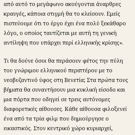
από αυτό το μεγάφωνο ακούγονται άναρθρες
κραυγές, κάποια στιγμή θα το κλείσουν. Εμείς
πιστεύουμε ότι το έργο έχει ένα πολύ ξεκάθαρο
λόγο, ο οποίος ταυτίζεται με αυτή τη γενική
αντίληψη που υπάρχει περί ελληνικής κρίσης».
Τι θα δούνε όσοι θα περάσουν φέτος την πύλη
του γνώριμου ελληνικού περιπτέρου με το
νεοβυζαντινό ύφος στη Βενετία; Στα πρώτα τους
βήματα θα συναντήσουν μια κυκλική είσοδο και
μια πόρτα που οδηγεί σε τρεις αυτόνομες
διαφορετικές αίθουσες. Κάθε αίθουσα φιλοξενεί
ένα από τα τρία φιλμ που δημιούργησε ο
εικαστικός. Στον κεντρικό χώρο κυριαρχεί,