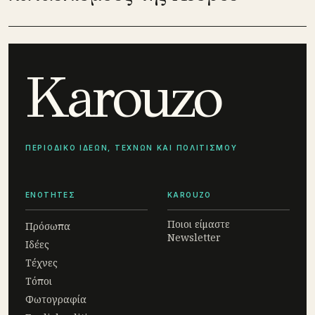
Karouzo
ΠΕΡΙΟΔΙΚΟ ΙΔΕΩΝ, ΤΕΧΝΩΝ ΚΑΙ ΠΟΛΙΤΙΣΜΟΥ
ΕΝΟΤΗΤΕΣ
KAROUZO
Ποιοι είμαστε
Πρόσωπα
Newsletter
Ιδέες
Τέχνες
Τόποι
Φωτογραφία