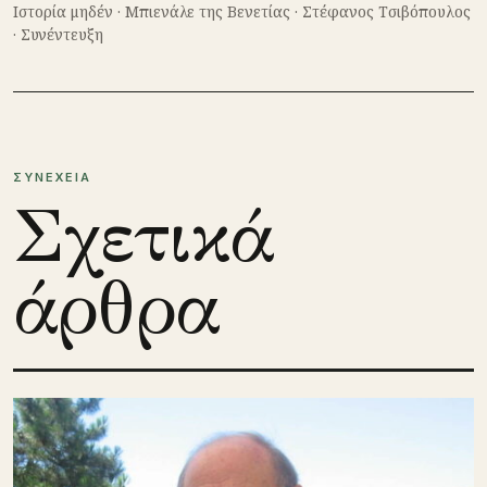
Ιστορία μηδέν
·
Μπιενάλε της Βενετίας
·
Στέφανος Τσιβόπουλος
·
Συνέντευξη
ΣΥΝΕΧΕΙΑ
Σχετικά
άρθρα