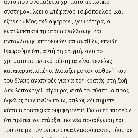
αυτό που ονομάζεται χρηματοπιστωτικό
σύστημα», λέει ο Στέφανος Τσιβόπουλος. Και
εξηγεί: «Μας ενδιαφέρουν, γενικότερα, οι
εναλλακτικοί τρόποι συναλλαγής και
ανταλλαγής υπηρεσιών και αγαθών, επειδή
θεωρούμε ότι, αυτή τη στιγμή, όλο το
χρηματοπιστωτικό σύστημα είναι τελείως
κατακερματισμένο. Μοιάζει με τον ασθενή που
του δίνεις αναπνοές για να τον κρατάς στη ζωή.
Δεν λειτουργεί, σίγουρα, αυτό το σύστημα προς
όφελος των ανθρώπων, απλώς εξυπηρετεί
κάποια τραπεζικά συμφέροντα. Για αυτό πιστεύω
ότι πρέπει να υπάρξει μια νέα προσέγγιση του
τρόπου με τον οποίο συναλλασσόμαστε, τόσο σε