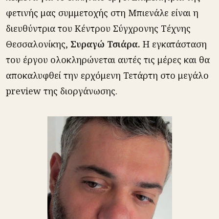
φετινής μας συμμετοχής στη Μπιενάλε είναι η
διευθύντρια του Κέντρου Σύγχρονης Τέχνης
Θεσσαλονίκης,
Συραγώ Τσιάρα.
Η εγκατάσταση
του έργου ολοκληρώνεται αυτές τις μέρες και θα
αποκαλυφθεί την ερχόμενη Τετάρτη στο μεγάλο
preview της διοργάνωσης.