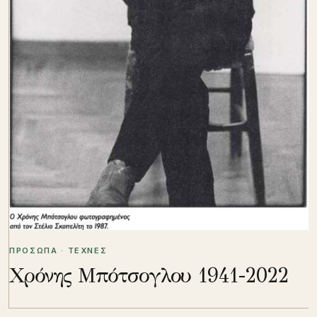
ΠΡΟΣΩΠΑ · ΤΕΧΝΕΣ
Χρόνης Μπότσογλου 1941-2022