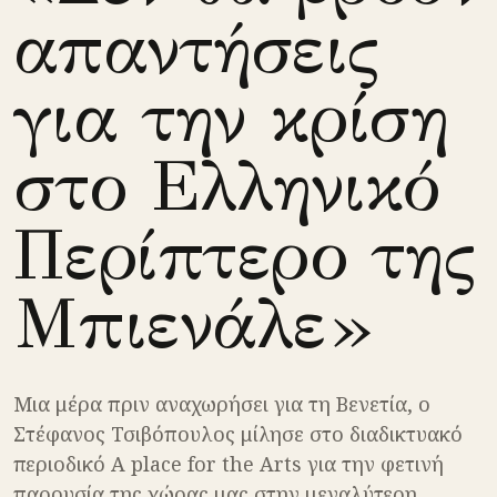
απαντήσεις
για την κρίση
στο Ελληνικό
Περίπτερο της
Μπιενάλε»
Μια μέρα πριν αναχωρήσει για τη Βενετία, ο
Στέφανος Τσιβόπουλος μίλησε στο διαδικτυακό
περιοδικό A place for the Arts για την φετινή
παρουσία της χώρας μας στην μεγαλύτερη