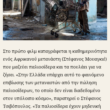
Στο πρώτο φιλμ καταγράφεται η καθημερινότητα
ενός Αφρικανού μετανάστη (Στέφανος Μουαγκιέ)
που μαζεύει παλιοσίδερα και τα πουλάει για να
ζήσει. «Στην Ελλάδα υπάρχει αυτό το φαινόμενο
επιβίωσης των μεταναστών από την πώληση
παλιοσίδερων, το οποίο δεν είναι διαδεδομένο
στον υπόλοιπο κόσμο», παρατηρεί ο Στέφανος
Τσιβόπουλος. «Τα παλιοσίδερα έχουν μηδενική