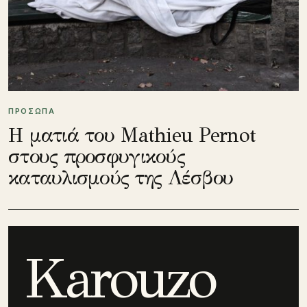
ΠΡΟΣΩΠΑ
Η ματιά του Mathieu Pernot
στους προσφυγικούς
καταυλισμούς της Λέσβου
Karouzo