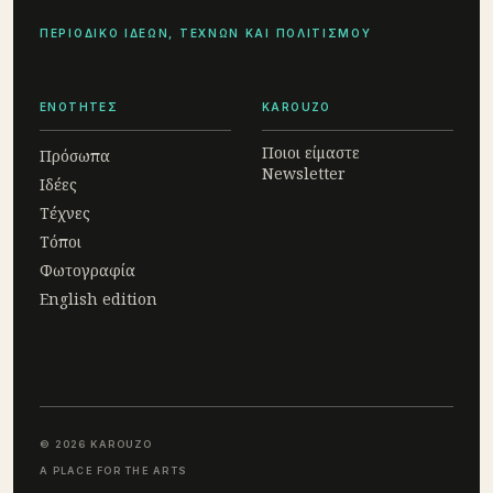
ΠΕΡΙΟΔΙΚΟ ΙΔΕΩΝ, ΤΕΧΝΩΝ ΚΑΙ ΠΟΛΙΤΙΣΜΟΥ
ΕΝΟΤΗΤΕΣ
KAROUZO
Ποιοι είμαστε
Πρόσωπα
Newsletter
Ιδέες
Τέχνες
Τόποι
Φωτογραφία
English edition
© 2026 KAROUZO
A PLACE FOR THE ARTS