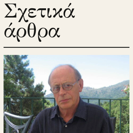
Σχετικά
άρθρα