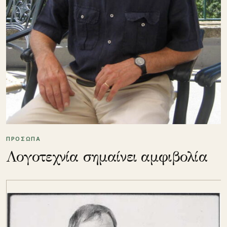
ΠΡΟΣΩΠΑ
Λογοτεχνία σημαίνει αμφιβολία