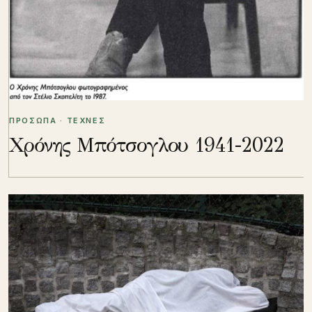
ΠΡΟΣΩΠΑ · ΤΕΧΝΕΣ
Χρόνης Μπότσογλου 1941-2022