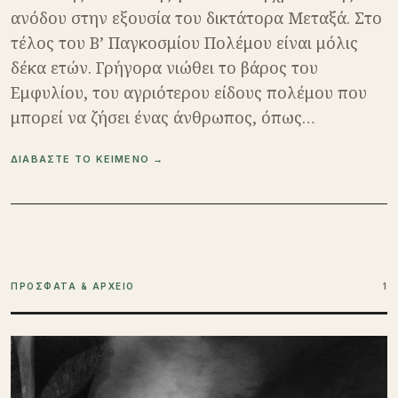
ανόδου στην εξουσία του δικτάτορα Μεταξά. Στο
τέλος του Β’ Παγκοσμίου Πολέμου είναι μόλις
δέκα ετών. Γρήγορα νιώθει το βάρος του
Εμφυλίου, του αγριότερου είδους πολέμου που
μπορεί να ζήσει ένας άνθρωπος, όπως…
ΔΙΑΒΑΣΤΕ ΤΟ ΚΕΙΜΕΝΟ →
ΠΡΟΣΦΑΤΑ & ΑΡΧΕΙΟ
1