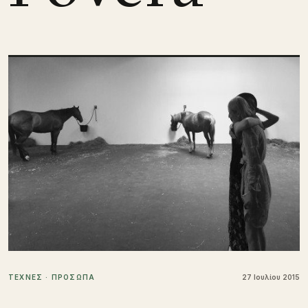
ΤΕΧΝΕΣ · ΠΡΟΣΩΠΑ
27 Ιουλίου 2015