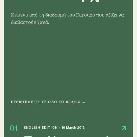
Κείμενα από τη διαδρομή του Karouzo που αξίζει να
διαβαστούν ξανά.
ΠΕΡΙΗΓΗΘΕΙΤΕ ΣΕ ΟΛΟ ΤΟ ΑΡΧΕΙΟ →
01
↗
ENGLISH EDITION
·
16 March 2013