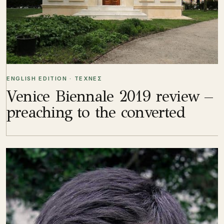
ENGLISH EDITION · ΤΕΧΝΕΣ
Venice Biennale 2019 review –
preaching to the converted