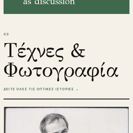
as discussion
03
Τέχνες &
Φωτογραφία
ΔΕΙΤΕ ΟΛΕΣ ΤΙΣ ΟΠΤΙΚΕΣ ΙΣΤΟΡΙΕΣ →