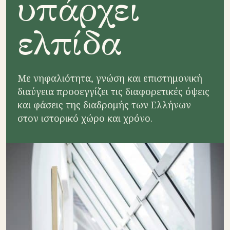
υπάρχει
ελπίδα
Με νηφαλιότητα, γνώση και επιστημονική
διαύγεια προσεγγίζει τις διαφορετικές όψεις
και φάσεις της διαδρομής των Ελλήνων
στον ιστορικό χώρο και χρόνο.