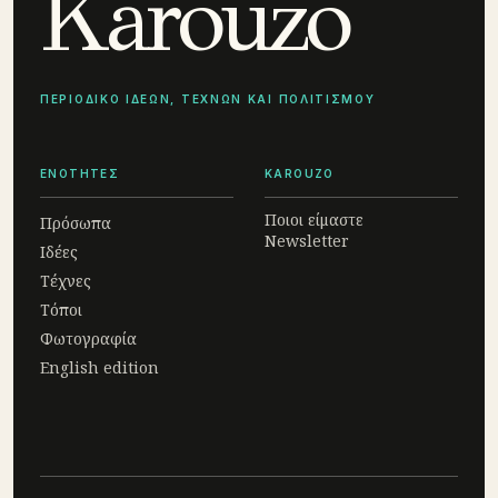
Karouzo
ΠΕΡΙΟΔΙΚΟ ΙΔΕΩΝ, ΤΕΧΝΩΝ ΚΑΙ ΠΟΛΙΤΙΣΜΟΥ
ΕΝΟΤΗΤΕΣ
KAROUZO
Ποιοι είμαστε
Πρόσωπα
Newsletter
Ιδέες
Τέχνες
Τόποι
Φωτογραφία
English edition