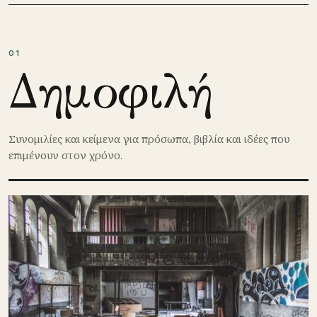
01
Δημοφιλή
Συνομιλίες και κείμενα για πρόσωπα, βιβλία και ιδέες που
επιμένουν στον χρόνο.