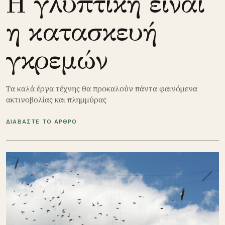
Η γλυπτική είναι
η κατασκευή
γκρεμών
Τα καλά έργα τέχνης θα προκαλούν πάντα φαινόμενα
ακτινοβολίας και πλημμύρας
ΔΙΑΒΑΣΤΕ ΤΟ ΑΡΘΡΟ