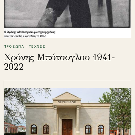
ΠΡΟΣΩΠΑ · ΤΕΧΝΕΣ
Χρόνης Μπότσογλου 1941-
2022