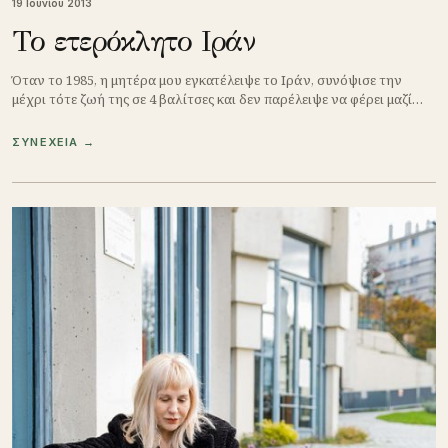
19 Ιουνίου 2013
Το ετερόκλητο Ιράν
Όταν το 1985, η μητέρα μου εγκατέλειψε το Ιράν, συνόψισε την
μέχρι τότε ζωή της σε 4 βαλίτσες και δεν παρέλειψε να φέρει μαζί…
ΣΥΝΕΧΕΙΑ →