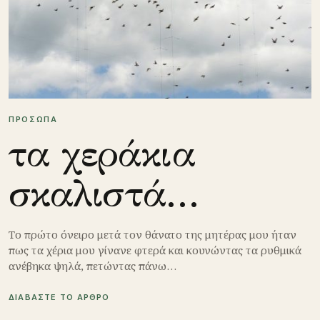
ΠΡΟΣΩΠΑ
τα χεράκια
σκαλιστά…
Το πρώτο όνειρο μετά τον θάνατο της μητέρας μου ήταν
πως τα χέρια μου γίνανε φτερά και κουνώντας τα ρυθμικά
ανέβηκα ψηλά, πετώντας πάνω…
ΔΙΑΒΑΣΤΕ ΤΟ ΑΡΘΡΟ