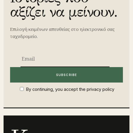
αξίζει να μείνουν.
Επιλογή κειμένων απευθείας στο ηλεκτρονικό σας
ταχυδρομείο.
By continuing, you accept the privacy policy