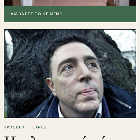
ΔΙΑΒΑΣΤΕ ΤΟ ΚΕΙΜΕΝΟ
→
ΠΡΟΣΩΠΑ · ΤΕΧΝΕΣ