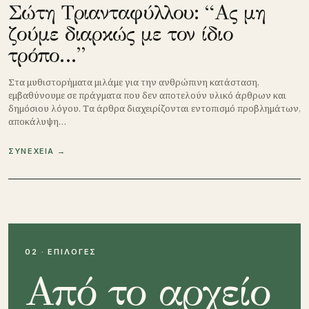
Σώτη Τριανταφύλλου: “Ας μη
ζούμε διαρκώς με τον ίδιο
τρόπο…”
Στα μυθιστορήματα μιλάμε για την ανθρώπινη κατάσταση,
εμβαθύνουμε σε πράγματα που δεν αποτελούν υλικό άρθρων και
δημόσιου λόγου. Τα άρθρα διαχειρίζονται εντοπισμό προβλημάτων,
αποκάλυψη…
ΣΥΝΕΧΕΙΑ →
02 · ΕΠΙΛΟΓΕΣ
Από το αρχείο