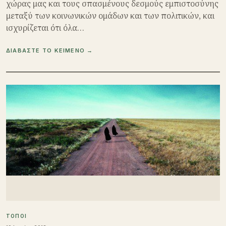
χώρας μας και τους σπασμένους δεσμούς εμπιστοσύνης
μεταξύ των κοινωνικών ομάδων και των πολιτικών, και
ισχυρίζεται ότι όλα…
ΔΙΑΒΑΣΤΕ ΤΟ ΚΕΙΜΕΝΟ →
ΤΟΠΟΙ