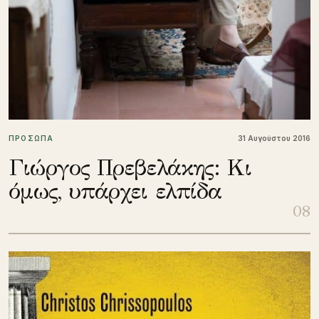
ΠΡΟΣΩΠΑ
31 Αυγούστου 2016
Γιώργος Πρεβελάκης: Κι
όμως, υπάρχει ελπίδα
08