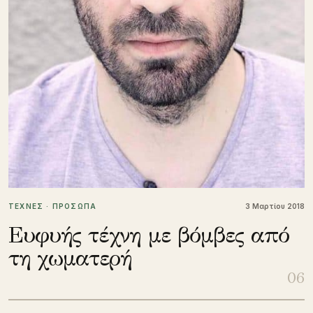
ΤΕΧΝΕΣ · ΠΡΟΣΩΠΑ
3 Μαρτίου 2018
Ευφυής τέχνη με βόμβες από
τη χωματερή
06