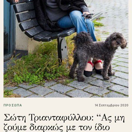
ΠΡΟΣΩΠΑ
14 Σεπτεμβρίου 2020
Σώτη Τριανταφύλλου: “Ας μη
ζούμε διαρκώς με τον ίδιο