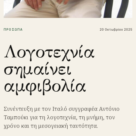
ΠΡΟΣΩΠΑ
20 Οκτωβρίου 2025
Λογοτεχνία
σημαίνει
αμφιβολία
Συνέντευξη με τον Ιταλό συγγραφέα Αντόνιο
Ταμπούκι για τη λογοτεχνία, τη μνήμη, τον
χρόνο και τη μεσογειακή ταυτότητα.