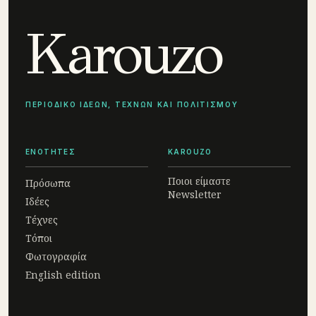
Karouzo
ΠΕΡΙΟΔΙΚΟ ΙΔΕΩΝ, ΤΕΧΝΩΝ ΚΑΙ ΠΟΛΙΤΙΣΜΟΥ
ΕΝΟΤΗΤΕΣ
KAROUZO
Ποιοι είμαστε
Πρόσωπα
Newsletter
Ιδέες
Τέχνες
Τόποι
Φωτογραφία
English edition