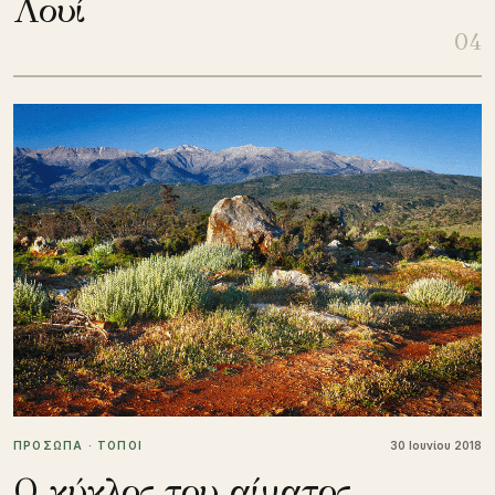
Λουί
04
ΠΡΟΣΩΠΑ · ΤΟΠΟΙ
30 Ιουνίου 2018
Ο κύκλος του αίματος