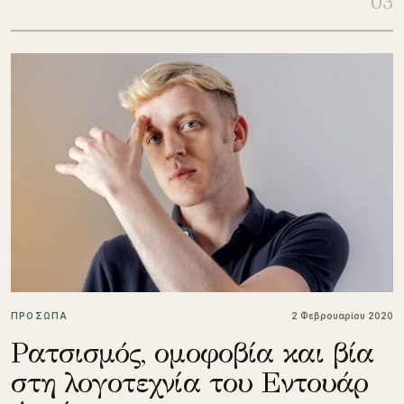
03
ΠΡΟΣΩΠΑ
2 Φεβρουαρίου 2020
Ρατσισμός, ομοφοβία και βία
στη λογοτεχνία του Εντουάρ