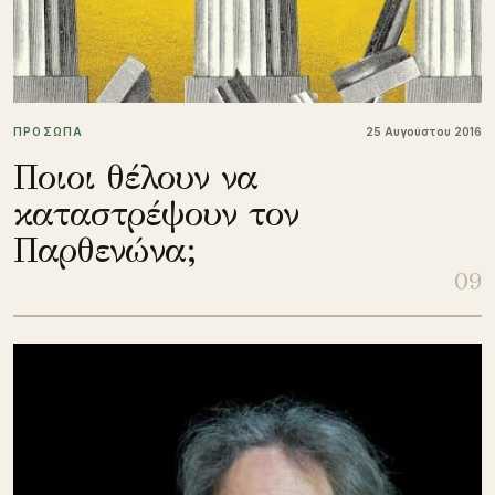
ΠΡΟΣΩΠΑ
25 Αυγούστου 2016
Ποιοι θέλουν να
καταστρέψουν τον
Παρθενώνα;
09