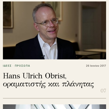
ΙΔΕΕΣ · ΠΡΟΣΩΠΑ
26 Ιουνίου 2017
Hans Ulrich Obrist,
οραματιστής και πλάνητας
07