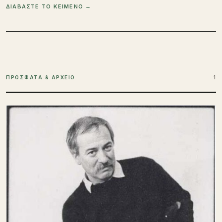
ΔΙΑΒΑΣΤΕ ΤΟ ΚΕΙΜΕΝΟ →
ΠΡΟΣΦΑΤΑ & ΑΡΧΕΙΟ
1