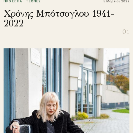
ΠΡΟΣΩΠΑ · ΤΕΧΝΕΣ
5 Μαρτίου 2022
Χρόνης Μπότσογλου 1941-
2022
01